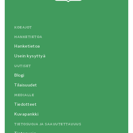
KOEAJOT
HANKETIETOA
Hanketietoa
Usein kysyttyä
UUTISET
Blogi
Tilaisuudet
MEDIALLE
Tiedotteet
Kuvapankki
TIETOSUOJA JA SAAVUTETTAVUUS