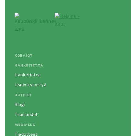
KOEAJOT
HANKETIETOA
Hanketietoa
Usein kysyttyä
UUTISET
Blogi
Tilaisuudet
MEDIALLE
Tiedotteet