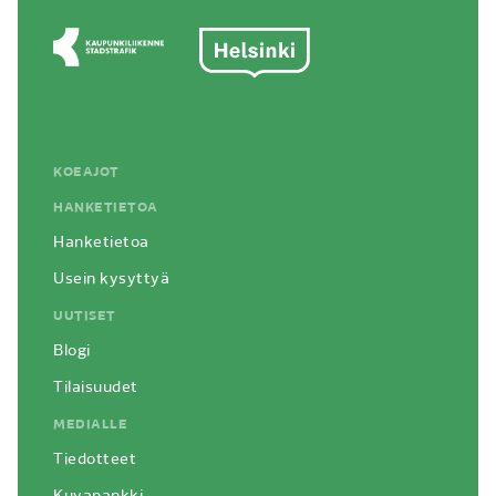
KOEAJOT
HANKETIETOA
Hanketietoa
Usein kysyttyä
UUTISET
Blogi
Tilaisuudet
MEDIALLE
Tiedotteet