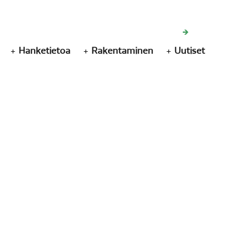
Hanketietoa
Rakentaminen
Uutiset