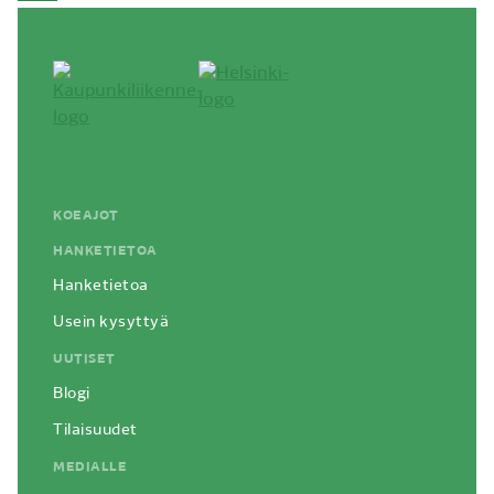
KOEAJOT
HANKETIETOA
Hanketietoa
Usein kysyttyä
UUTISET
Blogi
Tilaisuudet
MEDIALLE