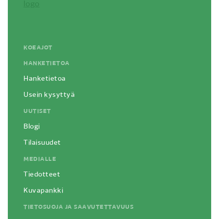
KOEAJOT
HANKETIETOA
Hanketietoa
Usein kysyttyä
UUTISET
Blogi
Tilaisuudet
MEDIALLE
Tiedotteet
Kuvapankki
TIETOSUOJA JA SAAVUTETTAVUUS